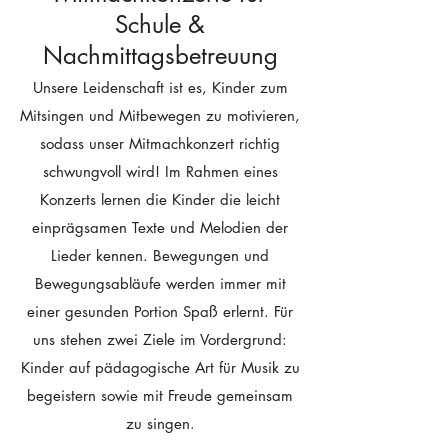
Schule &
Nachmittagsbetreuung
Unsere Leidenschaft ist es, Kinder zum
Mitsingen und Mitbewegen zu motivieren,
sodass unser Mitmachkonzert
richtig
schwungvoll wird! Im Rahm
en eines
Konzerts lernen die Kinder die leicht
einprägsamen Texte und Melodien der
Lieder kennen. Bewegungen und
Bewegungsabläufe werden immer mit
einer gesunden Portion Spaß erlernt. Für
uns stehen zwei Ziele im Vordergrund:
Kinder auf pädagogische Art für Musik zu
begeistern sowie mit Freude gemeinsam
zu singen.