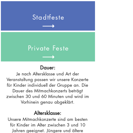
Stadtfeste
Private Feste
Dauer:
Je nach Altersklasse und Art der
Veranstaltung passen wir unsere Konzerte
für Kinder
individuell der Gruppe an. Die
Dauer des Mitmachkonzerts beträgt
zwischen 30 und 6
0 Minuten und wird im
Vorhinein genau abgeklärt.
Altersklasse:
Unsere Mitmachkonzerte sind am besten
für Kinder im Alter zwischen 3
und 10
Jahren geeignet. Jüngere und ältere