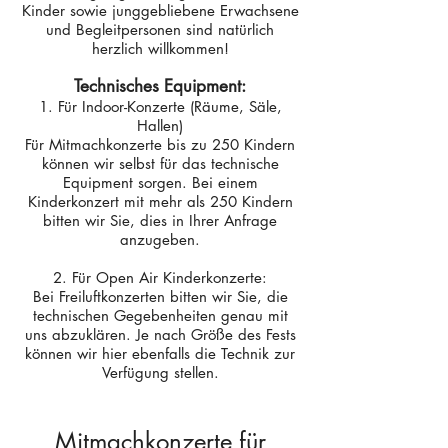
Kinder sowie junggebliebene Erwachsene
und Begleitpersonen sind natürlich
herzlich willkommen!
Technisches Equipment:
Für Indoor-Konzerte (Räume, Säle,
Hallen)
Für Mitmachkonzerte bis zu 250 Kindern
können wir selbst für das technische
Equipment sorgen. Bei einem
Kinderkonzert mit mehr als 250 Kindern
bitten wir Sie, dies in Ihrer Anfrage
anzugeben.
2. Für Open Air Kinderkonzerte:
Bei Freiluftkonzerten bitten wir Sie, die
technischen Gegebenheiten genau mit
uns abzuklären. Je nach Größe des Fests
können wir hier ebenfalls die Technik zur
Verfügung stellen.
Mitmachkonzerte für